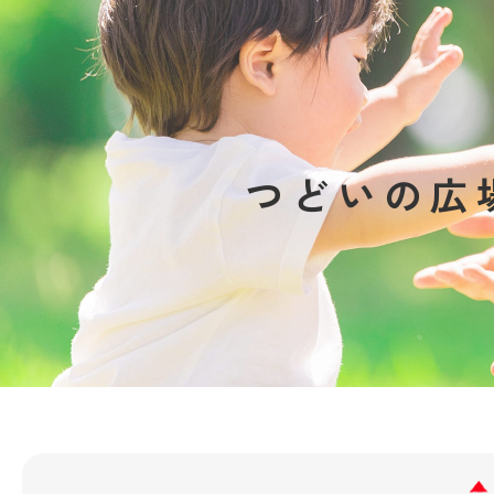
つどいの広