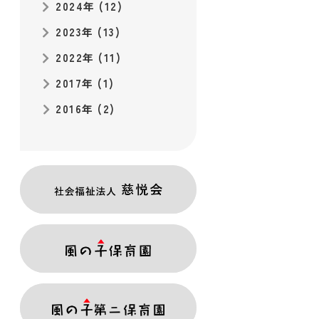
2024年 (12)
2023年 (13)
2022年 (11)
2017年 (1)
2016年 (2)