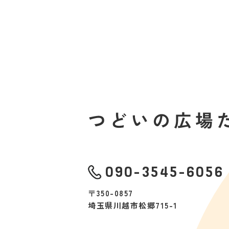
090-3545-6056
〒350-0857
埼玉県川越市松郷715-1