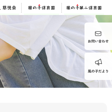
お問い合わせ
風の子だより