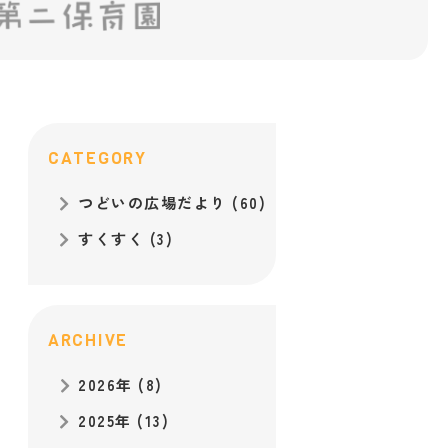
CATEGORY
つどいの広場だより (60)
すくすく (3)
ARCHIVE
2026年 (8)
2025年 (13)