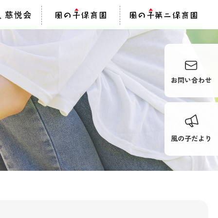
お問い合わせ
風の子だより