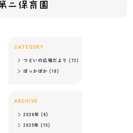
CATEGORY
つどいの広場だより (73)
ぽっかぽか (18)
ARCHIVE
2026年 (8)
2025年 (15)