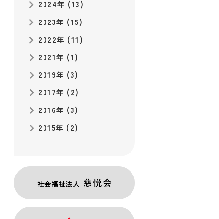
2024年 (13)
2023年 (15)
2022年 (11)
2021年 (1)
2019年 (3)
2017年 (2)
2016年 (3)
2015年 (2)