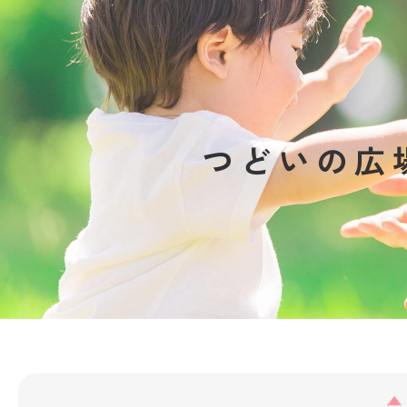
つどいの広