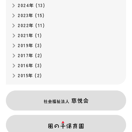
2024年 (13)
2023年 (15)
2022年 (11)
2021年 (1)
2019年 (3)
2017年 (2)
2016年 (3)
2015年 (2)