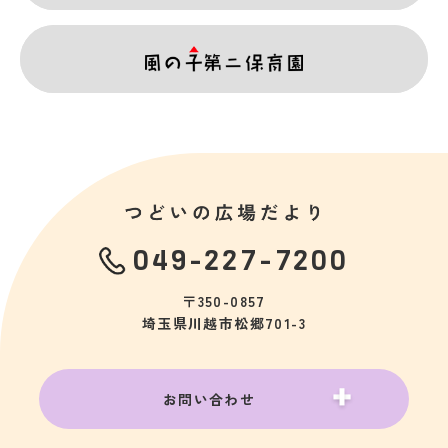
049-227-7200
〒350-0857
埼玉県川越市松郷701-3
お問い合わせ