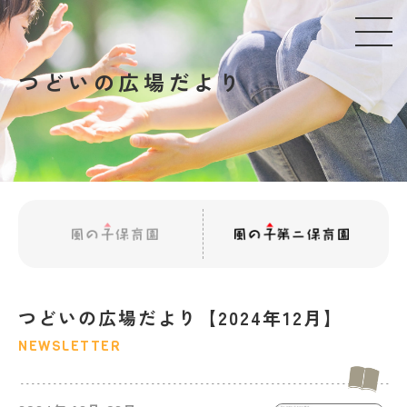
つどいの広場だより
つどいの広場だより【2024年12月】
NEWSLETTER