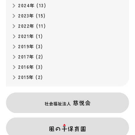
2024年 (13)
2023年 (15)
2022年 (11)
2021年 (1)
2019年 (3)
2017年 (2)
2016年 (3)
2015年 (2)