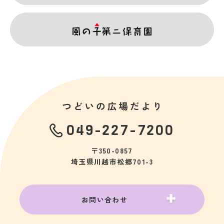
049-227-7200
〒350-0857
埼玉県川越市松郷701-3
お問い合わせ