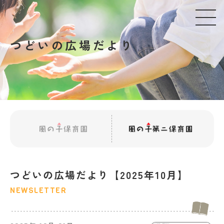
つどいの広場だより
つどいの広場だより【2025年10月】
NEWSLETTER