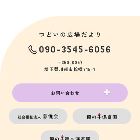
090-3545-6056
〒350-0857
埼玉県川越市松郷715-1
お問い合わせ