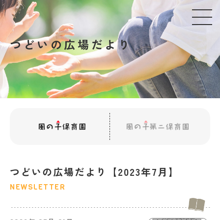
つどいの広場だより
つどいの広場だより【2023年7月】
NEWSLETTER