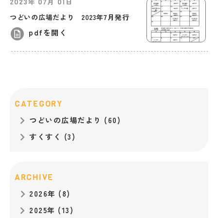
年
月
日
2023
07
01
つどいの広場だより 2023年7月発行
pdfを開く
CATEGORY
つどいの広場だより (60)
すくすく (3)
ARCHIVE
2026年 (8)
2025年 (13)