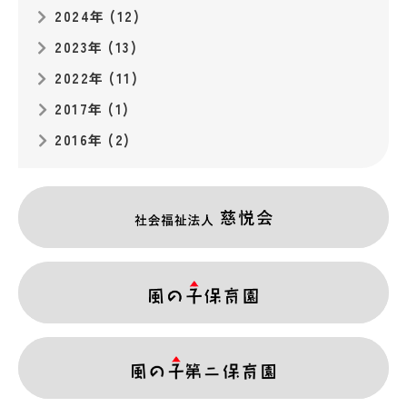
2024年 (12)
2023年 (13)
2022年 (11)
2017年 (1)
2016年 (2)