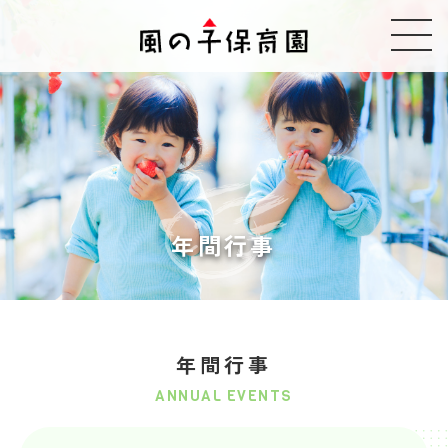
年間行事
年間行事
ANNUAL EVENTS