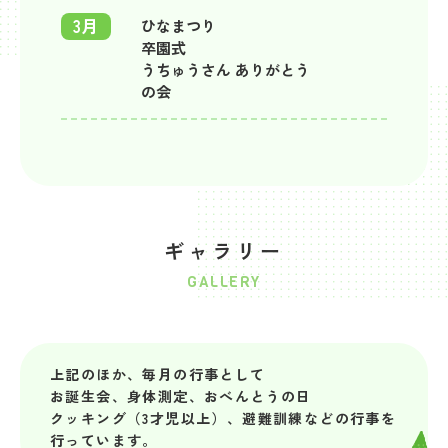
3月
ひなまつり
卒園式
うちゅうさん ありがとう
の会
ギャラリー
GALLERY
上記のほか、毎月の行事として
お誕生会、身体測定、おべんとうの日
クッキング（3才児以上）、避難訓練などの行事を
行っています。