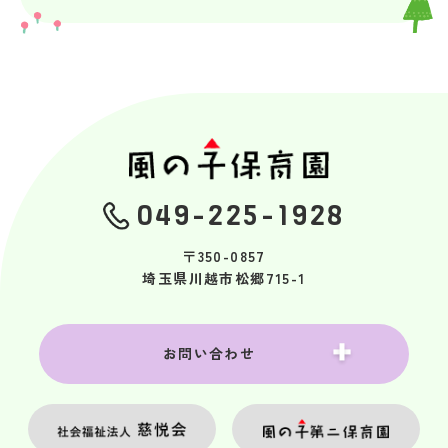
049-225-1928
〒350-0857
埼玉県川越市松郷715-1
お問い合わせ